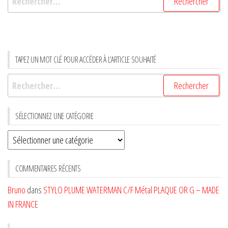
TAPEZ UN MOT CLÉ POUR ACCÉDER À L’ARTICLE SOUHAITÉ
Rechercher :
SÉLECTIONNEZ UNE CATÉGORIE
Sélectionnez
une
CATÉGORIE
COMMENTAIRES RÉCENTS
Bruno
dans
STYLO PLUME WATERMAN C/F Métal PLAQUE OR G – MADE
IN FRANCE