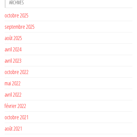
ARCHIVES
octobre 2025
septembre 2025
août 2025
avril 2024
avril 2023
octobre 2022
mai 2022
avril 2022
février 2022
octobre 2021
août 2021