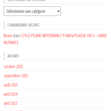
Sélectionnez
une
CATÉGORIE
COMMENTAIRES RÉCENTS
Bruno
dans
STYLO PLUME WATERMAN C/F Métal PLAQUE OR G – MADE
IN FRANCE
ARCHIVES
octobre 2025
septembre 2025
août 2025
avril 2024
avril 2023