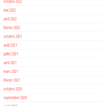
octobre 2022
mai 2022
avril 2022
février 2022
octobre 2021
août 2021
juillet 2021
avril 2021
mars 2021
février 2021
octobre 2020
septembre 2020