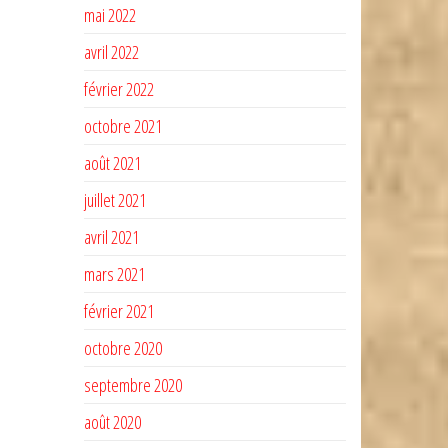
mai 2022
avril 2022
février 2022
octobre 2021
août 2021
juillet 2021
avril 2021
mars 2021
février 2021
octobre 2020
septembre 2020
août 2020