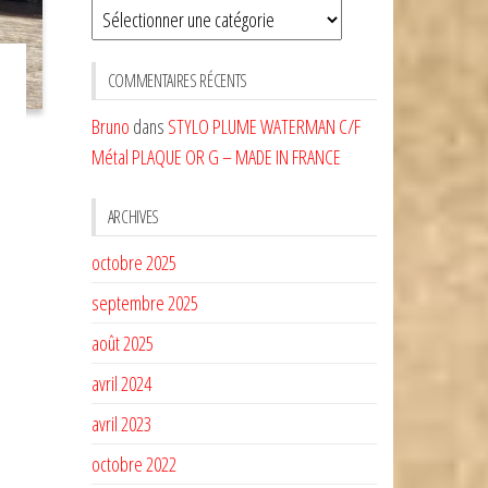
Sélectionnez
une
CATÉGORIE
COMMENTAIRES RÉCENTS
Bruno
dans
STYLO PLUME WATERMAN C/F
Métal PLAQUE OR G – MADE IN FRANCE
ARCHIVES
octobre 2025
septembre 2025
août 2025
avril 2024
avril 2023
octobre 2022