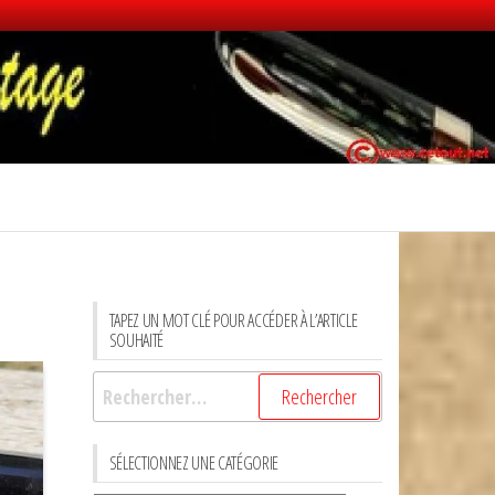
TAPEZ UN MOT CLÉ POUR ACCÉDER À L’ARTICLE
SOUHAITÉ
Rechercher :
SÉLECTIONNEZ UNE CATÉGORIE