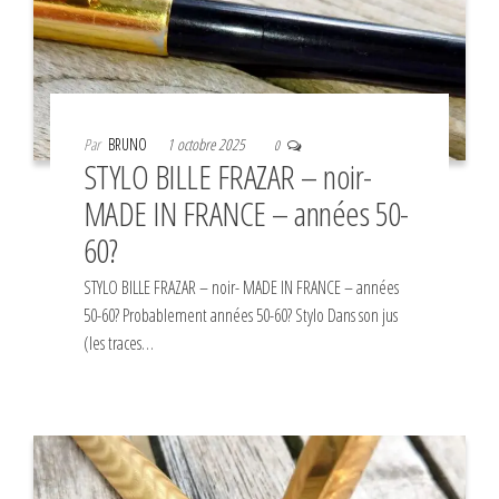
Par
BRUNO
1 octobre 2025
0
STYLO BILLE FRAZAR – noir-
MADE IN FRANCE – années 50-
60?
STYLO BILLE FRAZAR – noir- MADE IN FRANCE – années
50-60? Probablement années 50-60? Stylo Dans son jus
(les traces…