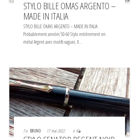
STYLO BILLE OMAS ARGENTO –
MADE IN ITALIA
STYLO BILLE OMAS ARGENTO – MADE IN ITALIA
Probablement années 50-60 Stylo entièrement en
métal Argent avec motifs vagues. Il…
Par
BRUNO
17 mai 2022
0