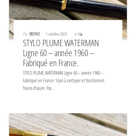
Par
BRUNO
1 octobre 2025
0
STYLO PLUME WATERMAN
Ligne 60 – année 1960 –
Fabriqué en France.
STYLO PLUME WATERMAN Ligne 60 – année 1960 –
Fabriqué en France. Stylo à nettoyer et fonctionnel.
Traces d’usure. Pas…