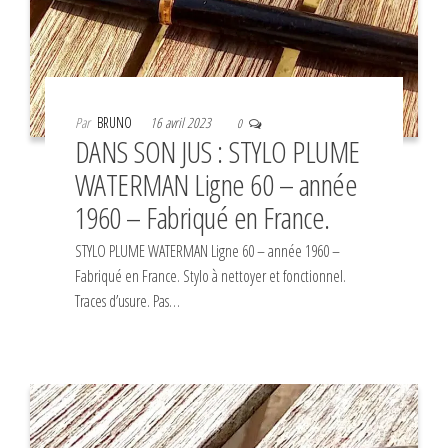
Par
BRUNO
16 avril 2023
0
DANS SON JUS : STYLO PLUME
WATERMAN Ligne 60 – année
1960 – Fabriqué en France.
STYLO PLUME WATERMAN Ligne 60 – année 1960 –
Fabriqué en France. Stylo à nettoyer et fonctionnel.
Traces d’usure. Pas…