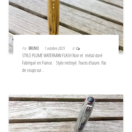
Par
BRUNO
1 octobre 2025
0
STYLO PLUME WATERMAN FLASH Noir et métal doré
Fabriqué en France. Stylo nettoyé. Traces d’usure. Pas
de coups sur…