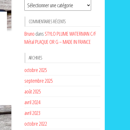
Sélectionnez
une
CATÉGORIE
COMMENTAIRES RÉCENTS
Bruno
dans
STYLO PLUME WATERMAN C/F
Métal PLAQUE OR G – MADE IN FRANCE
ARCHIVES
octobre 2025
septembre 2025
août 2025
avril 2024
avril 2023
octobre 2022