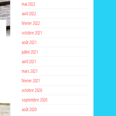
mai 2022
avril 2022
février 2022
octobre 2021
août 2021
juillet 2021
avril 2021
mars 2021
février 2021
octobre 2020
septembre 2020
août 2020