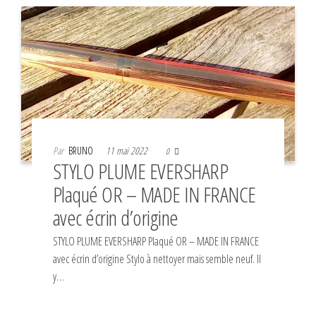
Par
BRUNO
11 mai 2022
0
STYLO PLUME EVERSHARP
Plaqué OR – MADE IN FRANCE
avec écrin d’origine
STYLO PLUME EVERSHARP Plaqué OR – MADE IN FRANCE
avec écrin d’origine Stylo à nettoyer mais semble neuf. Il
y…