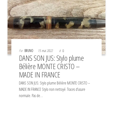
Par
BRUNO
15 mai 2022
0
DANS SON JUS: Stylo plume
Bélière MONTE CRISTO –
MADE IN FRANCE
DANS SON JUS: Stylo plume Bélière MONTE CRISTO –
MADE IN FRANCE Stylo non nettoyé. Traces d’usure
normale. Pas de…