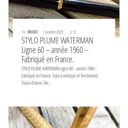
Par
BRUNO
1 octobre 2025
0
STYLO PLUME WATERMAN
Ligne 60 – année 1960 –
Fabriqué en France.
STYLO PLUME WATERMAN Ligne 60 – année 1960 –
Fabriqué en France. Stylo à nettoyer et fonctionnel.
Traces d’usure. Pas…