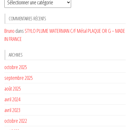
Sélectionnez
une
CATÉGORIE
COMMENTAIRES RÉCENTS
Bruno
dans
STYLO PLUME WATERMAN C/F Métal PLAQUE OR G – MADE
IN FRANCE
ARCHIVES
octobre 2025
septembre 2025
août 2025
avril 2024
avril 2023
octobre 2022