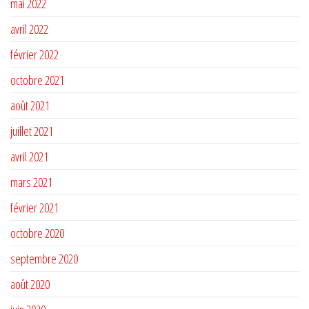
mai 2022
avril 2022
février 2022
octobre 2021
août 2021
juillet 2021
avril 2021
mars 2021
février 2021
octobre 2020
septembre 2020
août 2020