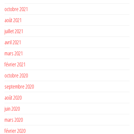
octobre 2021
août 2021
juillet 2021
avril 2021
mars 2021
février 2021
octobre 2020
septembre 2020
août 2020
juin 2020
mars 2020
février 2020