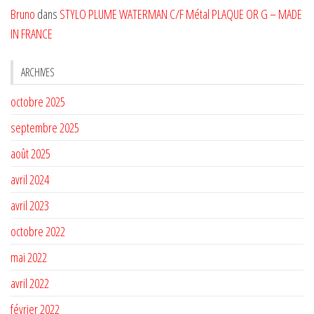
Bruno
dans
STYLO PLUME WATERMAN C/F Métal PLAQUE OR G – MADE
IN FRANCE
ARCHIVES
octobre 2025
septembre 2025
août 2025
avril 2024
avril 2023
octobre 2022
mai 2022
avril 2022
février 2022