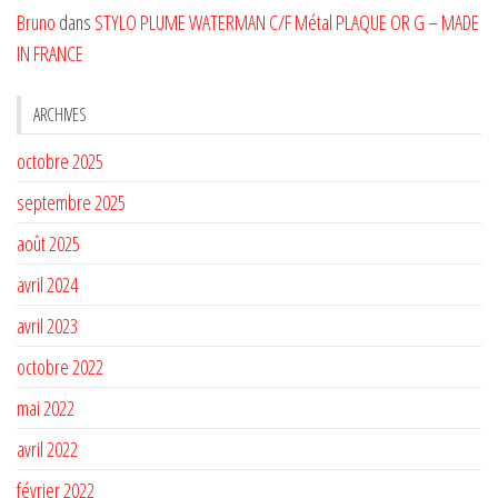
Bruno
dans
STYLO PLUME WATERMAN C/F Métal PLAQUE OR G – MADE
IN FRANCE
ARCHIVES
octobre 2025
septembre 2025
août 2025
avril 2024
avril 2023
octobre 2022
mai 2022
avril 2022
février 2022