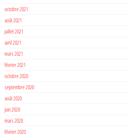
octobre 2021
août 2021
juillet 2021
avril 2021
mars 2021
février 2021
octobre 2020
septembre 2020
août 2020
juin 2020
mars 2020
février 2020