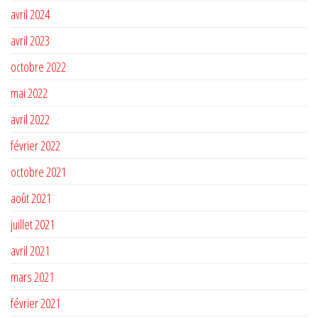
avril 2024
avril 2023
octobre 2022
mai 2022
avril 2022
février 2022
octobre 2021
août 2021
juillet 2021
avril 2021
mars 2021
février 2021