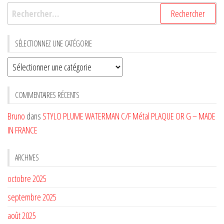
Rechercher :
SÉLECTIONNEZ UNE CATÉGORIE
Sélectionnez
une
CATÉGORIE
COMMENTAIRES RÉCENTS
Bruno
dans
STYLO PLUME WATERMAN C/F Métal PLAQUE OR G – MADE
IN FRANCE
ARCHIVES
octobre 2025
septembre 2025
août 2025