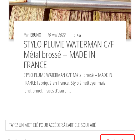
Par
BRUNO
10 mai 2022
0
STYLO PLUME WATERMAN C/F
Métal brossé – MADE IN
FRANCE
STYLO PLUME WATERMAN C/F Métal brossé – MADE IN
FRANCE Fabriqué en France. Stylo à nettoyer mais
fonctionnel. Traces d’usure.…
TAPEZ UN MOT CLÉ POUR ACCÉDER À L’ARTICLE SOUHAITÉ
Rechercher :