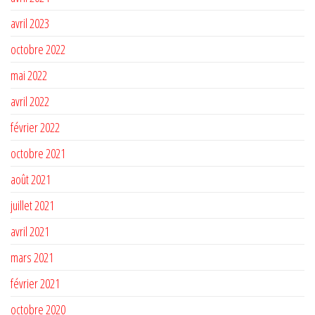
avril 2023
octobre 2022
mai 2022
avril 2022
février 2022
octobre 2021
août 2021
juillet 2021
avril 2021
mars 2021
février 2021
octobre 2020