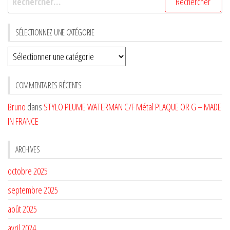
SÉLECTIONNEZ UNE CATÉGORIE
Sélectionnez
une
CATÉGORIE
COMMENTAIRES RÉCENTS
Bruno
dans
STYLO PLUME WATERMAN C/F Métal PLAQUE OR G – MADE
IN FRANCE
ARCHIVES
octobre 2025
septembre 2025
août 2025
avril 2024