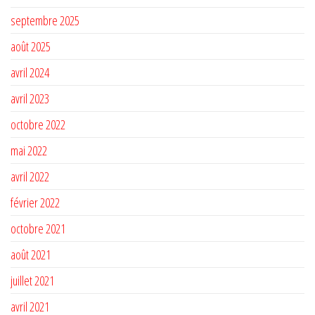
septembre 2025
août 2025
avril 2024
avril 2023
octobre 2022
mai 2022
avril 2022
février 2022
octobre 2021
août 2021
juillet 2021
avril 2021