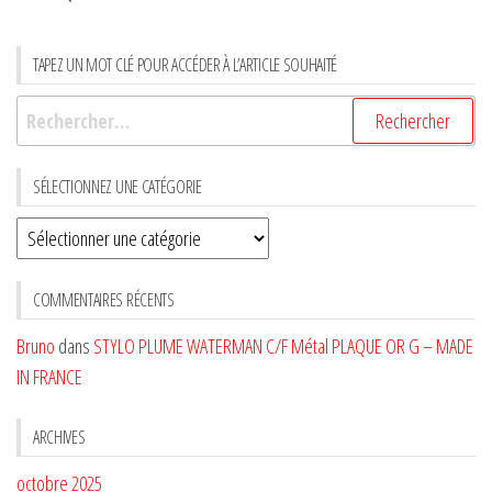
TAPEZ UN MOT CLÉ POUR ACCÉDER À L’ARTICLE SOUHAITÉ
Rechercher :
SÉLECTIONNEZ UNE CATÉGORIE
Sélectionnez
une
CATÉGORIE
COMMENTAIRES RÉCENTS
Bruno
dans
STYLO PLUME WATERMAN C/F Métal PLAQUE OR G – MADE
IN FRANCE
ARCHIVES
octobre 2025