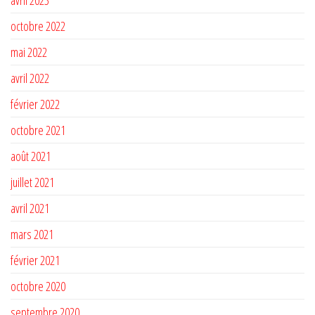
avril 2023
octobre 2022
mai 2022
avril 2022
février 2022
octobre 2021
août 2021
juillet 2021
avril 2021
mars 2021
février 2021
octobre 2020
septembre 2020