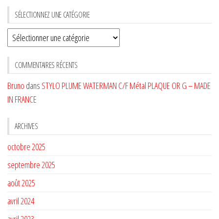
SÉLECTIONNEZ UNE CATÉGORIE
Sélectionnez
une
CATÉGORIE
COMMENTAIRES RÉCENTS
Bruno
dans
STYLO PLUME WATERMAN C/F Métal PLAQUE OR G – MADE
IN FRANCE
ARCHIVES
octobre 2025
septembre 2025
août 2025
avril 2024