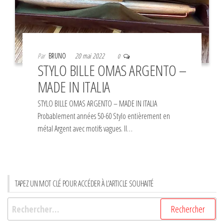
Par
BRUNO
20 mai 2022
0
STYLO BILLE OMAS ARGENTO –
MADE IN ITALIA
STYLO BILLE OMAS ARGENTO – MADE IN ITALIA
Probablement années 50-60 Stylo entièrement en
métal Argent avec motifs vagues. Il…
TAPEZ UN MOT CLÉ POUR ACCÉDER À L’ARTICLE SOUHAITÉ
Rechercher :