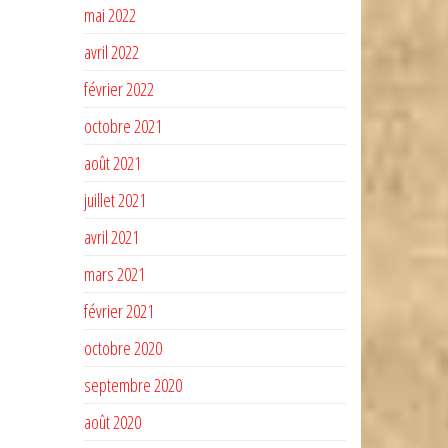
mai 2022
avril 2022
février 2022
octobre 2021
août 2021
juillet 2021
avril 2021
mars 2021
février 2021
octobre 2020
septembre 2020
août 2020