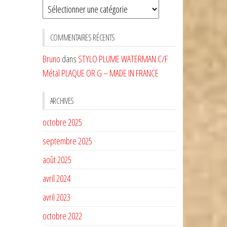
Sélectionnez
une
CATÉGORIE
COMMENTAIRES RÉCENTS
Bruno
dans
STYLO PLUME WATERMAN C/F
Métal PLAQUE OR G – MADE IN FRANCE
ARCHIVES
octobre 2025
septembre 2025
août 2025
avril 2024
avril 2023
octobre 2022