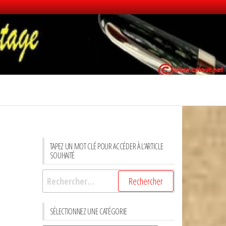
TAPEZ UN MOT CLÉ POUR ACCÉDER À L’ARTICLE
SOUHAITÉ
Rechercher :
SÉLECTIONNEZ UNE CATÉGORIE