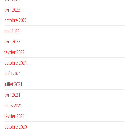
avril 2023
octobre 2022
mai 2022
avril 2022
février 2022
octobre 2021
août 2021
juillet 2021
avril 2021
mars 2021
février 2021
octobre 2020