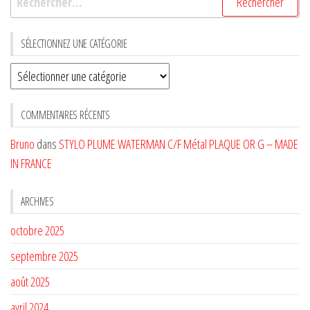
SÉLECTIONNEZ UNE CATÉGORIE
Sélectionnez
une
CATÉGORIE
COMMENTAIRES RÉCENTS
Bruno
dans
STYLO PLUME WATERMAN C/F Métal PLAQUE OR G – MADE
IN FRANCE
ARCHIVES
octobre 2025
septembre 2025
août 2025
avril 2024