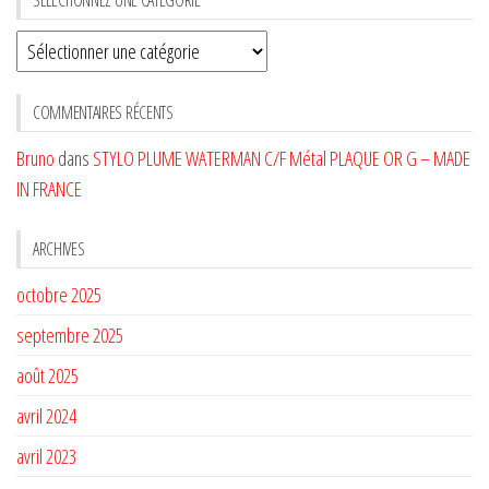
Sélectionnez
une
CATÉGORIE
COMMENTAIRES RÉCENTS
Bruno
dans
STYLO PLUME WATERMAN C/F Métal PLAQUE OR G – MADE
IN FRANCE
ARCHIVES
octobre 2025
septembre 2025
août 2025
avril 2024
avril 2023