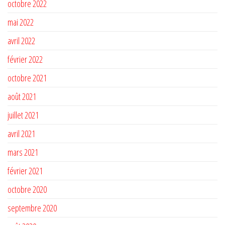
octobre 2022
mai 2022
avril 2022
février 2022
octobre 2021
août 2021
juillet 2021
avril 2021
mars 2021
février 2021
octobre 2020
septembre 2020