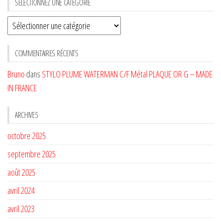
SÉLECTIONNEZ UNE CATÉGORIE
Sélectionnez
une
CATÉGORIE
COMMENTAIRES RÉCENTS
Bruno
dans
STYLO PLUME WATERMAN C/F Métal PLAQUE OR G – MADE
IN FRANCE
ARCHIVES
octobre 2025
septembre 2025
août 2025
avril 2024
avril 2023