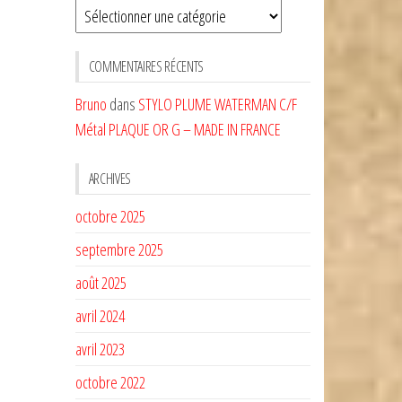
Sélectionnez
une
CATÉGORIE
COMMENTAIRES RÉCENTS
Bruno
dans
STYLO PLUME WATERMAN C/F
Métal PLAQUE OR G – MADE IN FRANCE
ARCHIVES
octobre 2025
septembre 2025
août 2025
avril 2024
avril 2023
octobre 2022