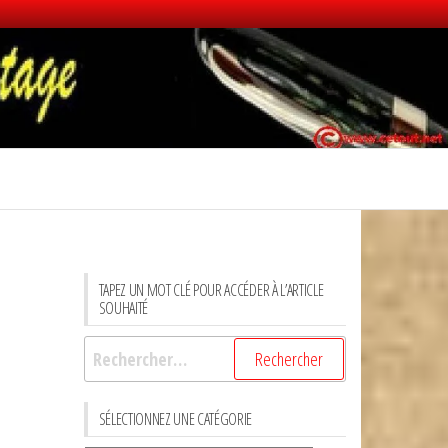
TAPEZ UN MOT CLÉ POUR ACCÉDER À L’ARTICLE
SOUHAITÉ
Rechercher :
SÉLECTIONNEZ UNE CATÉGORIE