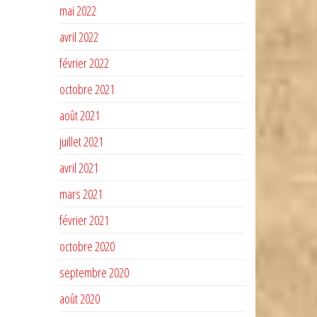
mai 2022
avril 2022
février 2022
octobre 2021
août 2021
juillet 2021
avril 2021
mars 2021
février 2021
octobre 2020
septembre 2020
août 2020