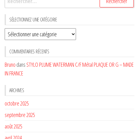
SÉLECTIONNEZ UNE CATÉGORIE
Sélectionnez
une
CATÉGORIE
COMMENTAIRES RÉCENTS
Bruno
dans
STYLO PLUME WATERMAN C/F Métal PLAQUE OR G – MADE
IN FRANCE
ARCHIVES
octobre 2025
septembre 2025
août 2025
avril 2024