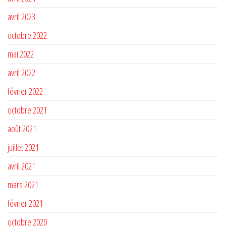
avril 2023
octobre 2022
mai 2022
avril 2022
février 2022
octobre 2021
août 2021
juillet 2021
avril 2021
mars 2021
février 2021
octobre 2020