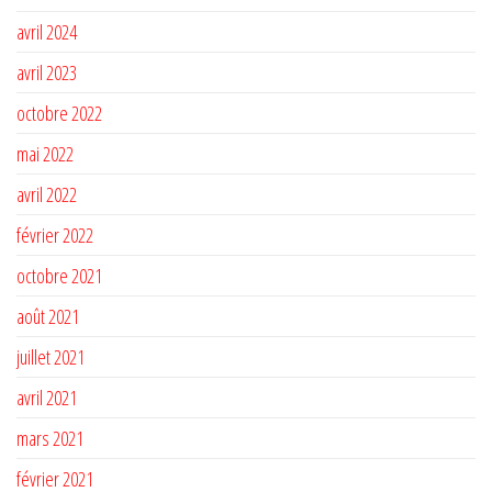
avril 2024
avril 2023
octobre 2022
mai 2022
avril 2022
février 2022
octobre 2021
août 2021
juillet 2021
avril 2021
mars 2021
février 2021