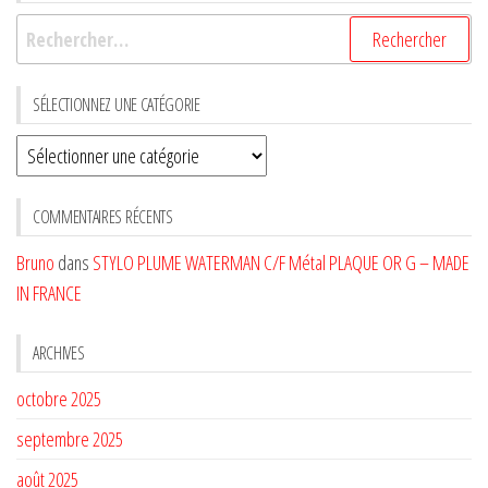
Rechercher :
SÉLECTIONNEZ UNE CATÉGORIE
Sélectionnez
une
CATÉGORIE
COMMENTAIRES RÉCENTS
Bruno
dans
STYLO PLUME WATERMAN C/F Métal PLAQUE OR G – MADE
IN FRANCE
ARCHIVES
octobre 2025
septembre 2025
août 2025