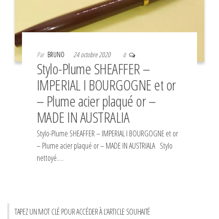
Par
BRUNO
24 octobre 2020
0
Stylo-Plume SHEAFFER –
IMPERIAL I BOURGOGNE et or
– Plume acier plaqué or –
MADE IN AUSTRALIA
Stylo-Plume SHEAFFER – IMPERIAL I BOURGOGNE et or
– Plume acier plaqué or – MADE IN AUSTRIALA Stylo
nettoyé.…
TAPEZ UN MOT CLÉ POUR ACCÉDER À L’ARTICLE SOUHAITÉ