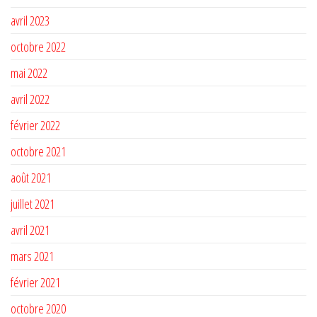
avril 2023
octobre 2022
mai 2022
avril 2022
février 2022
octobre 2021
août 2021
juillet 2021
avril 2021
mars 2021
février 2021
octobre 2020