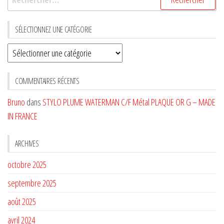
SÉLECTIONNEZ UNE CATÉGORIE
Sélectionnez
une
CATÉGORIE
COMMENTAIRES RÉCENTS
Bruno
dans
STYLO PLUME WATERMAN C/F Métal PLAQUE OR G – MADE
IN FRANCE
ARCHIVES
octobre 2025
septembre 2025
août 2025
avril 2024