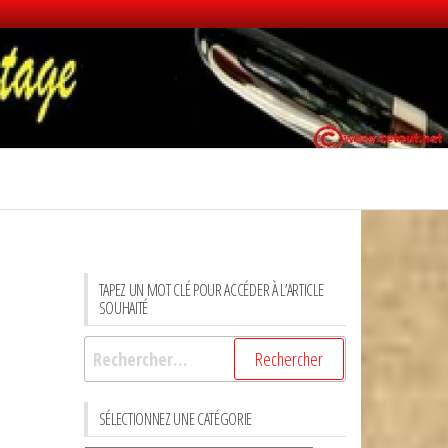
TAPEZ UN MOT CLÉ POUR ACCÉDER À L’ARTICLE
SOUHAITÉ
Rechercher :
SÉLECTIONNEZ UNE CATÉGORIE