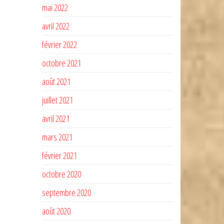
mai 2022
avril 2022
février 2022
octobre 2021
août 2021
juillet 2021
avril 2021
mars 2021
février 2021
octobre 2020
septembre 2020
août 2020