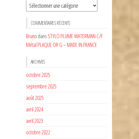
Sélectionnez
une
CATÉGORIE
COMMENTAIRES RÉCENTS
Bruno
dans
STYLO PLUME WATERMAN C/F
Métal PLAQUE OR G – MADE IN FRANCE
ARCHIVES
octobre 2025
septembre 2025
août 2025
avril 2024
avril 2023
octobre 2022