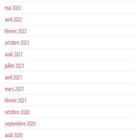
mai 2022
avril 2022
février 2022
octobre 2021
août 2021
juillet 2021
avril 2021
mars 2021
février 2021
octobre 2020
septembre 2020
août 2020