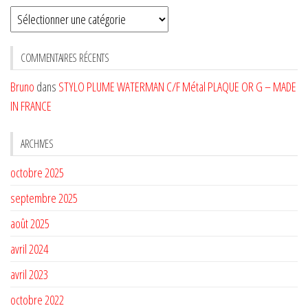
Sélectionnez
une
CATÉGORIE
COMMENTAIRES RÉCENTS
Bruno
dans
STYLO PLUME WATERMAN C/F Métal PLAQUE OR G – MADE
IN FRANCE
ARCHIVES
octobre 2025
septembre 2025
août 2025
avril 2024
avril 2023
octobre 2022