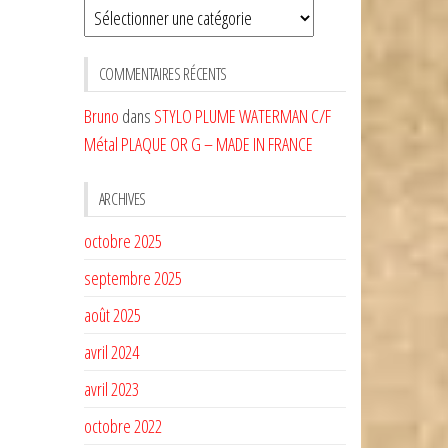
Sélectionnez
une
CATÉGORIE
COMMENTAIRES RÉCENTS
Bruno
dans
STYLO PLUME WATERMAN C/F
Métal PLAQUE OR G – MADE IN FRANCE
ARCHIVES
octobre 2025
septembre 2025
août 2025
avril 2024
avril 2023
octobre 2022