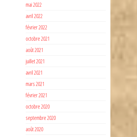
mai 2022
avril 2022
février 2022
octobre 2021
août 2021
juillet 2021
avril 2021
mars 2021
février 2021
octobre 2020
septembre 2020
août 2020