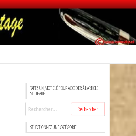
TAPEZ UN MOT CLÉ POUR ACCÉDER À L’ARTICLE
SOUHAITÉ
Rechercher :
SÉLECTIONNEZ UNE CATÉGORIE