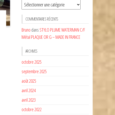
Sélectionnez
une
CATÉGORIE
COMMENTAIRES RÉCENTS
Bruno
dans
STYLO PLUME WATERMAN C/F
Métal PLAQUE OR G – MADE IN FRANCE
ARCHIVES
octobre 2025
septembre 2025
août 2025
avril 2024
avril 2023
octobre 2022