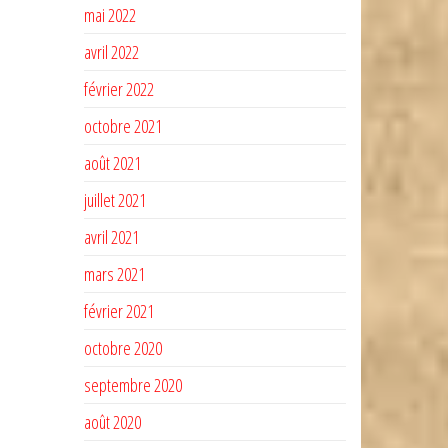
mai 2022
avril 2022
février 2022
octobre 2021
août 2021
juillet 2021
avril 2021
mars 2021
février 2021
octobre 2020
septembre 2020
août 2020