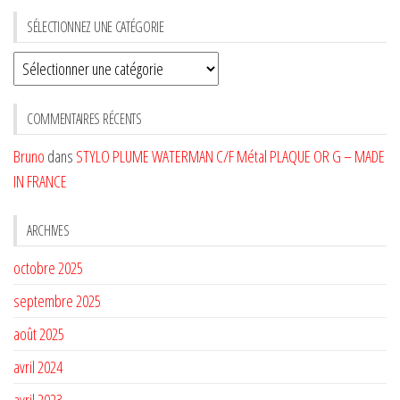
SÉLECTIONNEZ UNE CATÉGORIE
Sélectionnez
une
CATÉGORIE
COMMENTAIRES RÉCENTS
Bruno
dans
STYLO PLUME WATERMAN C/F Métal PLAQUE OR G – MADE
IN FRANCE
ARCHIVES
octobre 2025
septembre 2025
août 2025
avril 2024