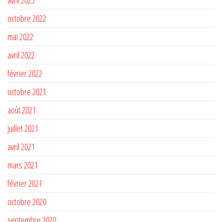
avril 2023
octobre 2022
mai 2022
avril 2022
février 2022
octobre 2021
août 2021
juillet 2021
avril 2021
mars 2021
février 2021
octobre 2020
septembre 2020