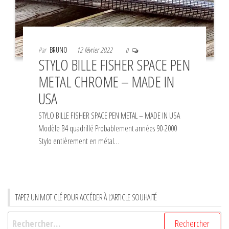
Par
BRUNO
12 février 2022
0
STYLO BILLE FISHER SPACE PEN
METAL CHROME – MADE IN
USA
STYLO BILLE FISHER SPACE PEN METAL – MADE IN USA
Modèle B4 quadrillé Probablement années 90-2000
Stylo entièrement en métal…
TAPEZ UN MOT CLÉ POUR ACCÉDER À L’ARTICLE SOUHAITÉ
Rechercher :