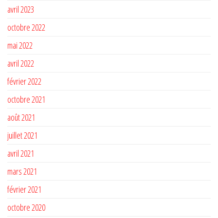
avril 2023
octobre 2022
mai 2022
avril 2022
février 2022
octobre 2021
août 2021
juillet 2021
avril 2021
mars 2021
février 2021
octobre 2020