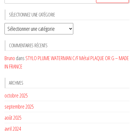
SÉLECTIONNEZ UNE CATÉGORIE
Sélectionnez
une
CATÉGORIE
COMMENTAIRES RÉCENTS
Bruno
dans
STYLO PLUME WATERMAN C/F Métal PLAQUE OR G – MADE
IN FRANCE
ARCHIVES
octobre 2025
septembre 2025
août 2025
avril 2024