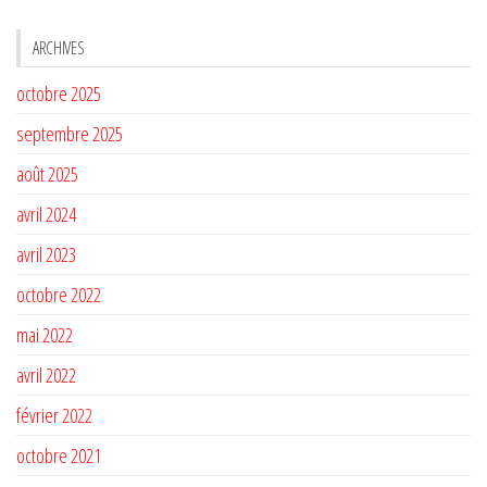
ARCHIVES
octobre 2025
septembre 2025
août 2025
avril 2024
avril 2023
octobre 2022
mai 2022
avril 2022
février 2022
octobre 2021