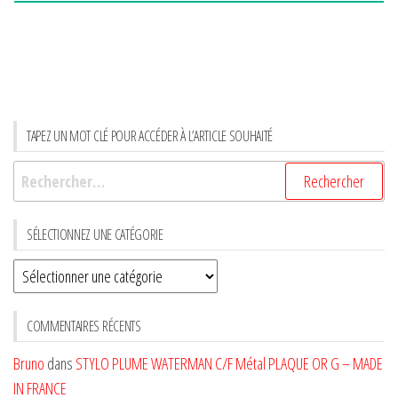
TAPEZ UN MOT CLÉ POUR ACCÉDER À L’ARTICLE SOUHAITÉ
Rechercher :
SÉLECTIONNEZ UNE CATÉGORIE
Sélectionnez
une
CATÉGORIE
COMMENTAIRES RÉCENTS
Bruno
dans
STYLO PLUME WATERMAN C/F Métal PLAQUE OR G – MADE
IN FRANCE