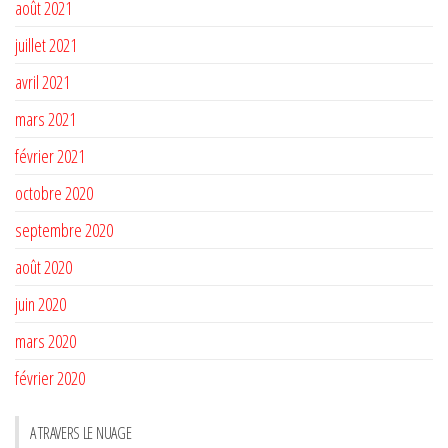
août 2021
juillet 2021
avril 2021
mars 2021
février 2021
octobre 2020
septembre 2020
août 2020
juin 2020
mars 2020
février 2020
A TRAVERS LE NUAGE