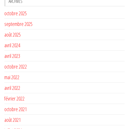
ARCHIVES
octobre 2025
septembre 2025
août 2025
avril 2024
avril 2023
octobre 2022
mai 2022
avril 2022
février 2022
octobre 2021
août 2021