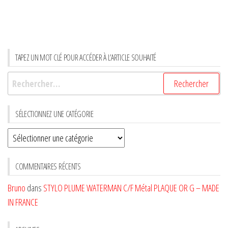
TAPEZ UN MOT CLÉ POUR ACCÉDER À L’ARTICLE SOUHAITÉ
Rechercher :
SÉLECTIONNEZ UNE CATÉGORIE
Sélectionnez
une
CATÉGORIE
COMMENTAIRES RÉCENTS
Bruno
dans
STYLO PLUME WATERMAN C/F Métal PLAQUE OR G – MADE
IN FRANCE