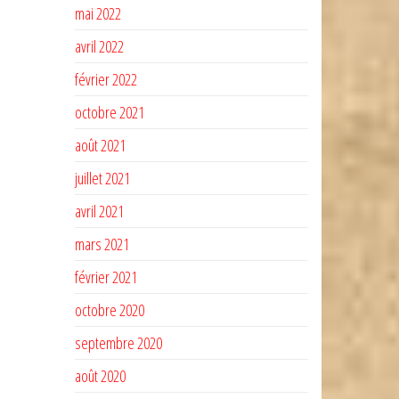
mai 2022
avril 2022
février 2022
octobre 2021
août 2021
juillet 2021
avril 2021
mars 2021
février 2021
octobre 2020
septembre 2020
août 2020