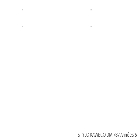
STYLO KAWECO DIA 787 Années 5