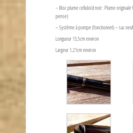
– Bloc plume celluloïd noir : Plume originale
pense)
– Système à pompe (fonctionnel) – sac neuf
Longueur 13,5cm environ
Largeur 1,21cm environ