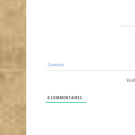
Connexion
Veuil
0
COMMENTAIRES