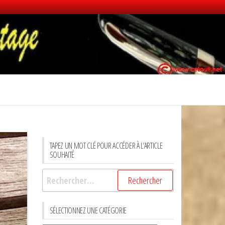
TAPEZ UN MOT CLÉ POUR ACCÉDER À L’ARTICLE
SOUHAITÉ
Rechercher :
SÉLECTIONNEZ UNE CATÉGORIE