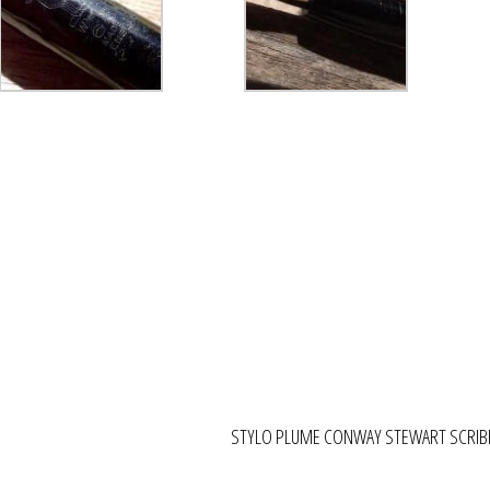
STYLO PLUME CONWAY STEWART SCRIBE