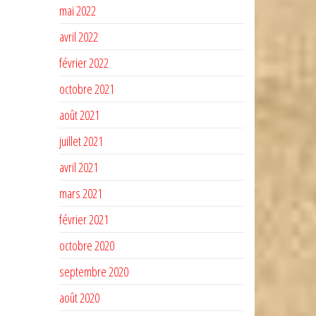
mai 2022
avril 2022
février 2022
octobre 2021
août 2021
juillet 2021
avril 2021
mars 2021
février 2021
octobre 2020
septembre 2020
août 2020