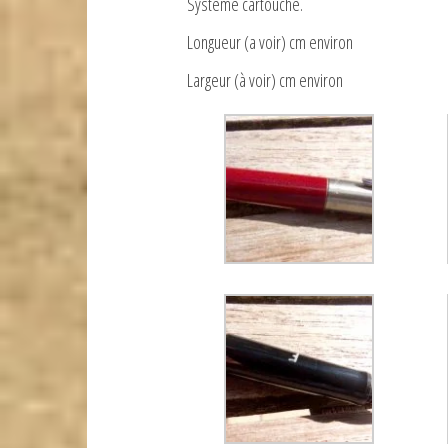
Système cartouche.
Longueur (a voir) cm environ
Largeur (à voir) cm environ