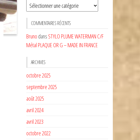
Sélectionnez
une
CATÉGORIE
COMMENTAIRES RÉCENTS
Bruno
dans
STYLO PLUME WATERMAN C/F
Métal PLAQUE OR G – MADE IN FRANCE
ARCHIVES
octobre 2025
septembre 2025
août 2025
avril 2024
avril 2023
octobre 2022