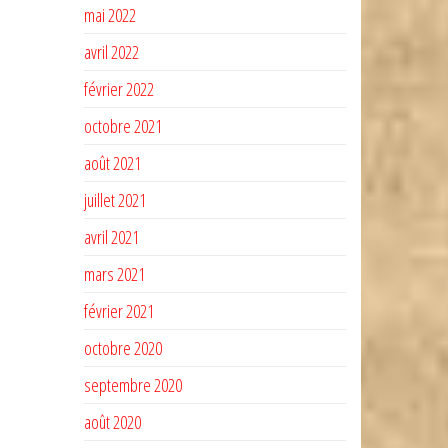
mai 2022
avril 2022
février 2022
octobre 2021
août 2021
juillet 2021
avril 2021
mars 2021
février 2021
octobre 2020
septembre 2020
août 2020