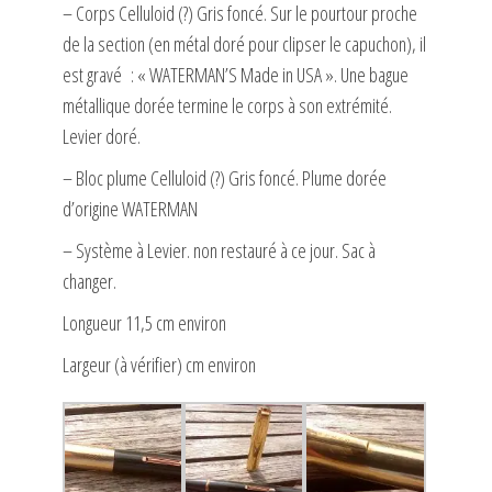
– Corps Celluloid (?) Gris foncé. Sur le pourtour proche
de la section (en métal doré pour clipser le capuchon), il
est gravé : « WATERMAN’S Made in USA ». Une bague
métallique dorée termine le corps à son extrémité.
Levier doré.
– Bloc plume Celluloid (?) Gris foncé. Plume dorée
d’origine WATERMAN
– Système à Levier. non restauré à ce jour. Sac à
changer.
Longueur 11,5 cm environ
Largeur (à vérifier) cm environ