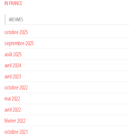
IN FRANCE
ARCHIVES
octobre 2025
septembre 2025
août 2025
avril 2024
avril 2023
octobre 2022
mai 2022
avril 2022
février 2022
octobre 2021