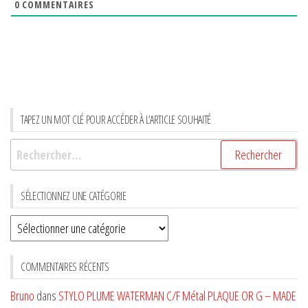
0
COMMENTAIRES
TAPEZ UN MOT CLÉ POUR ACCÉDER À L’ARTICLE SOUHAITÉ
Rechercher :
SÉLECTIONNEZ UNE CATÉGORIE
Sélectionnez
une
CATÉGORIE
COMMENTAIRES RÉCENTS
Bruno
dans
STYLO PLUME WATERMAN C/F Métal PLAQUE OR G – MADE