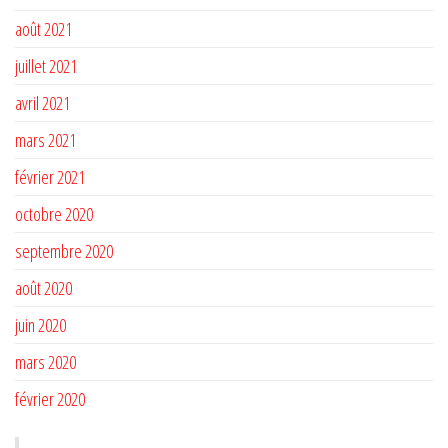
août 2021
juillet 2021
avril 2021
mars 2021
février 2021
octobre 2020
septembre 2020
août 2020
juin 2020
mars 2020
février 2020