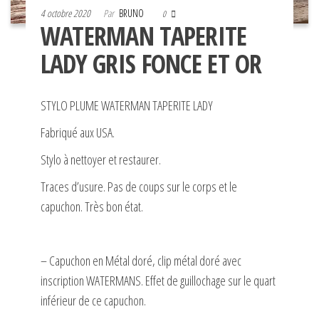
4 octobre 2020
Par
BRUNO
0
WATERMAN TAPERITE
LADY GRIS FONCE ET OR
STYLO PLUME WATERMAN TAPERITE LADY
Fabriqué aux USA.
Stylo à nettoyer et restaurer.
Traces d’usure. Pas de coups sur le corps et le
capuchon. Très bon état.
– Capuchon en Métal doré, clip métal doré avec
inscription WATERMANS. Effet de guillochage sur le quart
inférieur de ce capuchon.