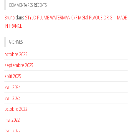
CATÉGORIE
COMMENTAIRES RÉCENTS
Bruno
dans
STYLO PLUME WATERMAN C/F Métal PLAQUE OR G – MADE
IN FRANCE
ARCHIVES
octobre 2025
septembre 2025
août 2025
avril 2024
avril 2023
octobre 2022
mai 2022
avril 2022