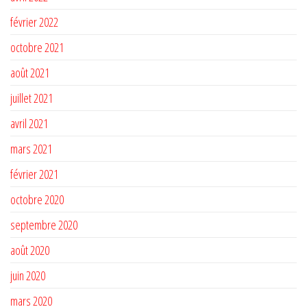
février 2022
octobre 2021
août 2021
juillet 2021
avril 2021
mars 2021
février 2021
octobre 2020
septembre 2020
août 2020
juin 2020
mars 2020