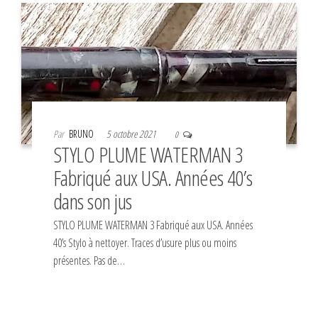
Par
BRUNO
5 octobre 2021
0
STYLO PLUME WATERMAN 3
Fabriqué aux USA. Années 40’s
dans son jus
STYLO PLUME WATERMAN 3 Fabriqué aux USA. Années
40’s Stylo à nettoyer. Traces d’usure plus ou moins
présentes. Pas de…