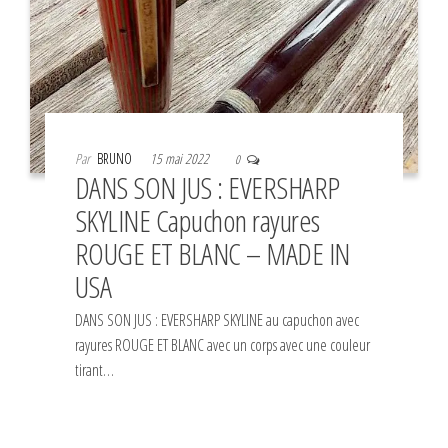
Par
BRUNO
15 mai 2022
0
DANS SON JUS : EVERSHARP
SKYLINE Capuchon rayures
ROUGE ET BLANC – MADE IN
USA
DANS SON JUS : EVERSHARP SKYLINE au capuchon avec
rayures ROUGE ET BLANC avec un corps avec une couleur
tirant…