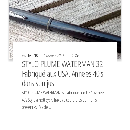
Par
BRUNO
5 octobre 2021
0
STYLO PLUME WATERMAN 32
Fabriqué aux USA. Années 40’s
dans son jus
STYLO PLUME WATERMAN 32 Fabriqué aux USA. Années
40’s Stylo à nettoyer. Traces d’usure plus ou moins
présentes. Pas de…