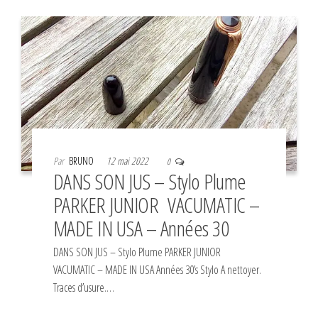
Par
BRUNO
12 mai 2022
0
DANS SON JUS – Stylo Plume
PARKER JUNIOR VACUMATIC –
MADE IN USA – Années 30
DANS SON JUS – Stylo Plume PARKER JUNIOR
VACUMATIC – MADE IN USA Années 30’s Stylo A nettoyer.
Traces d’usure.…