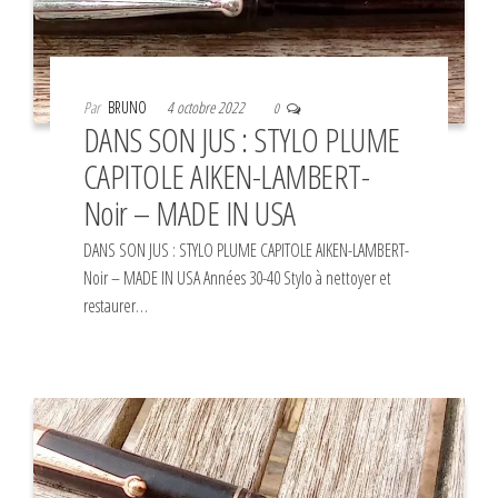
Par
BRUNO
4 octobre 2022
0
DANS SON JUS : STYLO PLUME
CAPITOLE AIKEN-LAMBERT-
Noir – MADE IN USA
DANS SON JUS : STYLO PLUME CAPITOLE AIKEN-LAMBERT-
Noir – MADE IN USA Années 30-40 Stylo à nettoyer et
restaurer…