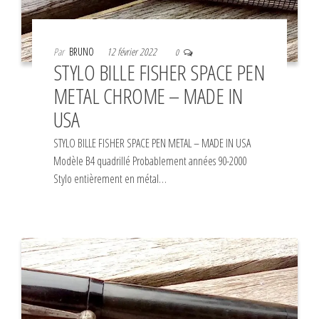
Par
BRUNO
12 février 2022
0
STYLO BILLE FISHER SPACE PEN
METAL CHROME – MADE IN
USA
STYLO BILLE FISHER SPACE PEN METAL – MADE IN USA
Modèle B4 quadrillé Probablement années 90-2000
Stylo entièrement en métal…