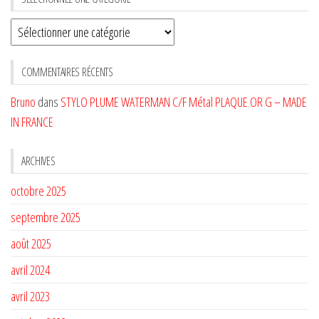
Sélectionnez
une
CATÉGORIE
COMMENTAIRES RÉCENTS
Bruno
dans
STYLO PLUME WATERMAN C/F Métal PLAQUE OR G – MADE
IN FRANCE
ARCHIVES
octobre 2025
septembre 2025
août 2025
avril 2024
avril 2023