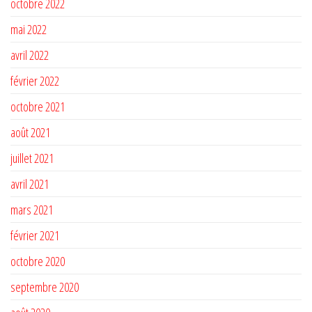
octobre 2022
mai 2022
avril 2022
février 2022
octobre 2021
août 2021
juillet 2021
avril 2021
mars 2021
février 2021
octobre 2020
septembre 2020