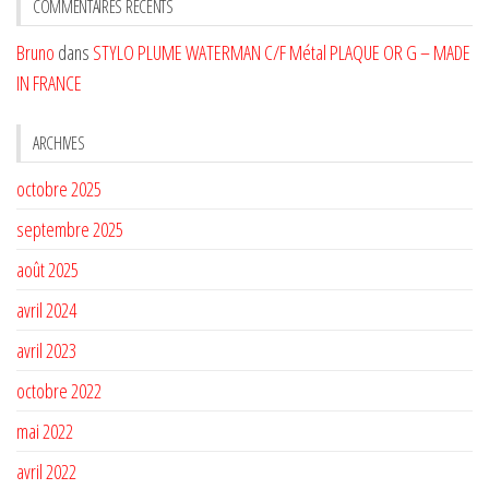
CATÉGORIE
COMMENTAIRES RÉCENTS
Bruno
dans
STYLO PLUME WATERMAN C/F Métal PLAQUE OR G – MADE
IN FRANCE
ARCHIVES
octobre 2025
septembre 2025
août 2025
avril 2024
avril 2023
octobre 2022
mai 2022
avril 2022