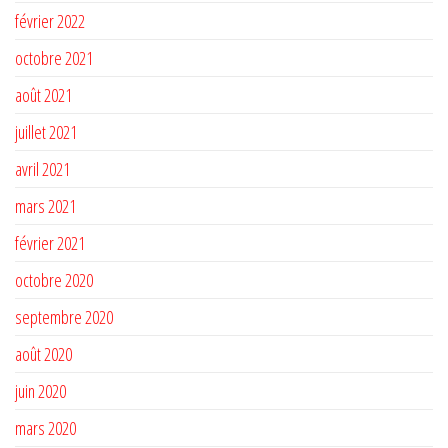
février 2022
octobre 2021
août 2021
juillet 2021
avril 2021
mars 2021
février 2021
octobre 2020
septembre 2020
août 2020
juin 2020
mars 2020