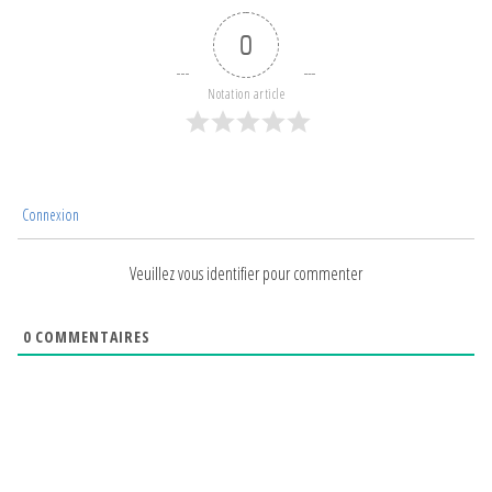
0
Notation article
Connexion
Veuillez vous identifier pour commenter
0
COMMENTAIRES