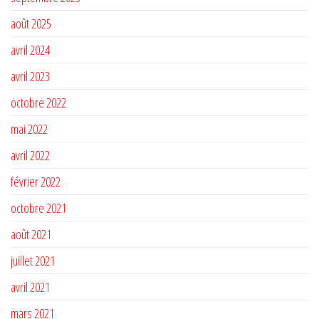
août 2025
avril 2024
avril 2023
octobre 2022
mai 2022
avril 2022
février 2022
octobre 2021
août 2021
juillet 2021
avril 2021
mars 2021