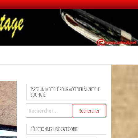
TAPEZ UN MOT CLÉ POUR ACCÉDER À L’ARTICLE
SOUHAITÉ
Rechercher :
SÉLECTIONNEZ UNE CATÉGORIE