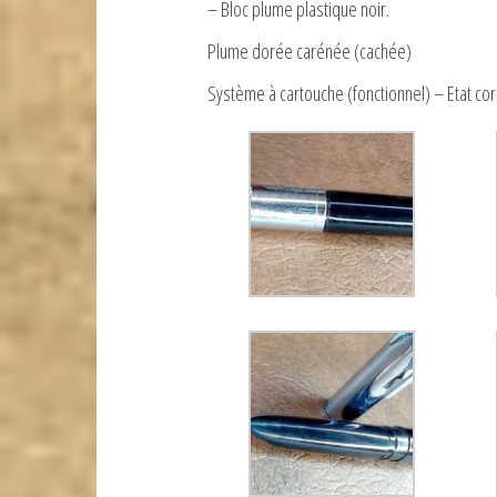
– Bloc plume plastique noir.
Plume dorée carénée (cachée)
Système à cartouche (fonctionnel) – Etat cor