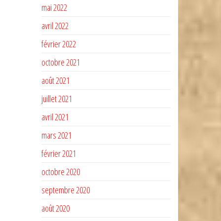
mai 2022
avril 2022
février 2022
octobre 2021
août 2021
juillet 2021
avril 2021
mars 2021
février 2021
octobre 2020
septembre 2020
août 2020