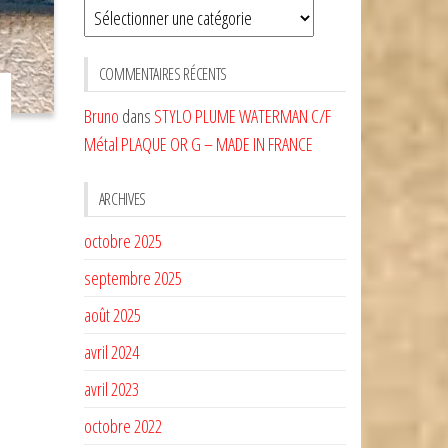
Sélectionnez
une
CATÉGORIE
COMMENTAIRES RÉCENTS
Bruno
dans
STYLO PLUME WATERMAN C/F
Métal PLAQUE OR G – MADE IN FRANCE
ARCHIVES
octobre 2025
septembre 2025
août 2025
avril 2024
avril 2023
octobre 2022