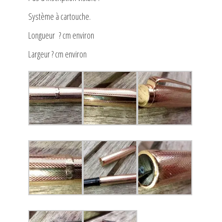
Système à cartouche.
Longueur ? cm environ
Largeur ? cm environ