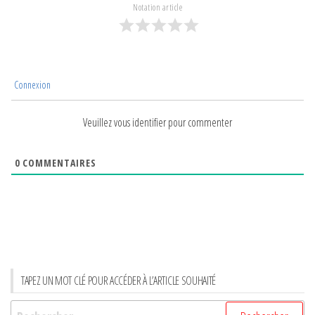
Notation article
Connexion
Veuillez vous identifier pour commenter
0
COMMENTAIRES
TAPEZ UN MOT CLÉ POUR ACCÉDER À L’ARTICLE SOUHAITÉ
Rechercher :