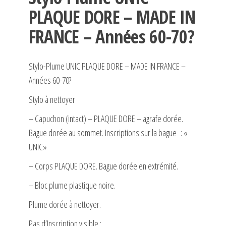
PLAQUE DORE – MADE IN
FRANCE – Années 60-70?
Stylo-Plume UNIC PLAQUE DORE – MADE IN FRANCE –
Années 60-70?
Stylo à nettoyer
– Capuchon (intact) – PLAQUE DORE – agrafe dorée.
Bague dorée au sommet. Inscriptions sur la bague : «
UNIC»
– Corps PLAQUE DORE. Bague dorée en extrémité.
– Bloc plume plastique noire.
Plume dorée à nettoyer.
Pas d’Inscription visible :