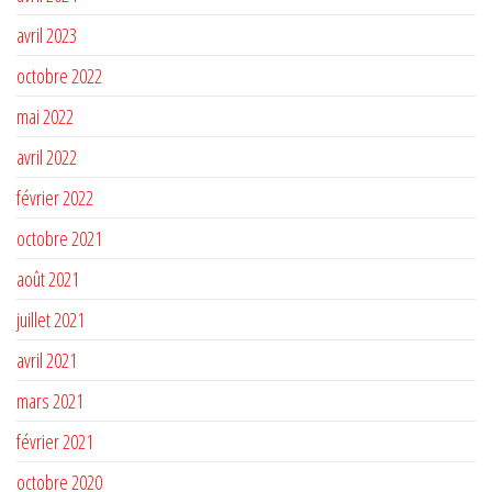
avril 2023
octobre 2022
mai 2022
avril 2022
février 2022
octobre 2021
août 2021
juillet 2021
avril 2021
mars 2021
février 2021
octobre 2020