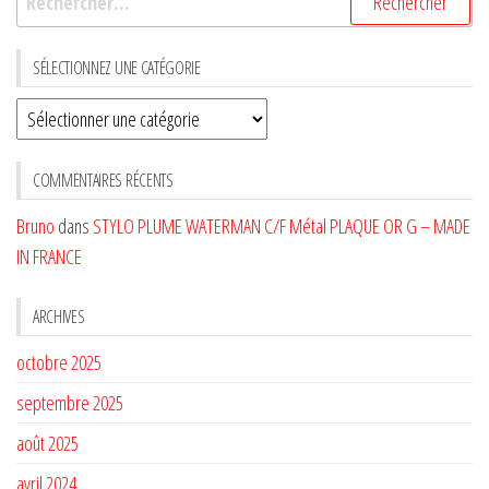
SÉLECTIONNEZ UNE CATÉGORIE
Sélectionnez
une
CATÉGORIE
COMMENTAIRES RÉCENTS
Bruno
dans
STYLO PLUME WATERMAN C/F Métal PLAQUE OR G – MADE
IN FRANCE
ARCHIVES
octobre 2025
septembre 2025
août 2025
avril 2024