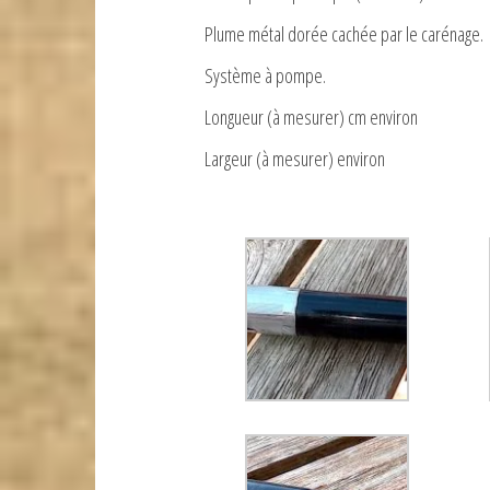
Plume métal dorée cachée par le carénage.
Système à pompe.
Longueur (à mesurer) cm environ
Largeur (à mesurer) environ