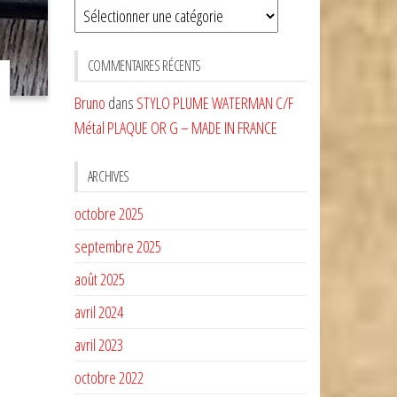
Sélectionnez
une
CATÉGORIE
COMMENTAIRES RÉCENTS
Bruno
dans
STYLO PLUME WATERMAN C/F
Métal PLAQUE OR G – MADE IN FRANCE
ARCHIVES
octobre 2025
septembre 2025
août 2025
avril 2024
avril 2023
octobre 2022