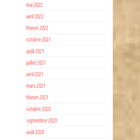
mai 2022
avril 2022
février 2022
octobre 2021
août 2021
juillet 2021
avril 2021
mars 2021
février 2021
octobre 2020
septembre 2020
août 2020