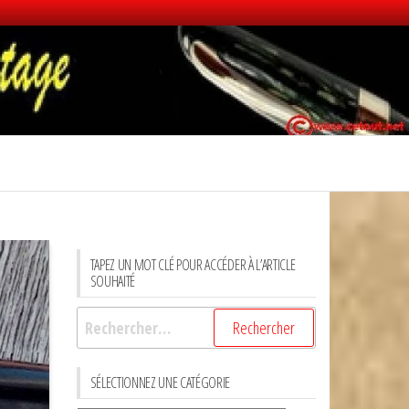
TAPEZ UN MOT CLÉ POUR ACCÉDER À L’ARTICLE
SOUHAITÉ
Rechercher :
SÉLECTIONNEZ UNE CATÉGORIE