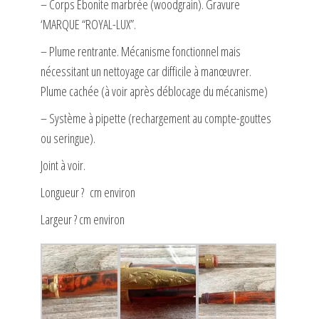
– Corps Ebonite marbrée (woodgrain). Gravure
‘MARQUE “ROYAL-LUX”.
– Plume rentrante. Mécanisme fonctionnel mais
nécessitant un nettoyage car difficile à manœuvrer.
Plume cachée (à voir après déblocage du mécanisme)
– Système à pipette (rechargement au compte-gouttes
ou seringue).
Joint à voir.
Longueur ? cm environ
Largeur ? cm environ