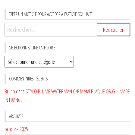
TAPEZ UN MOT CLÉ POUR ACCÉDER À L’ARTICLE SOUHAITÉ
Rechercher :
SÉLECTIONNEZ UNE CATÉGORIE
Sélectionnez
une
CATÉGORIE
COMMENTAIRES RÉCENTS
Bruno
dans
STYLO PLUME WATERMAN C/F Métal PLAQUE OR G – MADE
IN FRANCE
ARCHIVES
octobre 2025