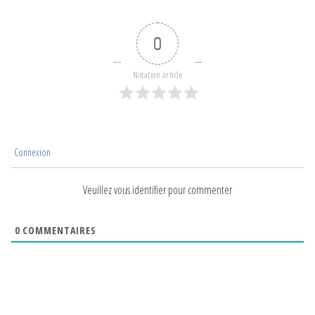
0
Notation article
Connexion
Veuillez vous identifier pour commenter
0
COMMENTAIRES