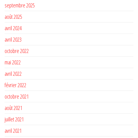
septembre 2025
août 2025
avril 2024
avril 2023
octobre 2022
mai 2022
avril 2022
février 2022
octobre 2021
août 2021
juillet 2021
avril 2021