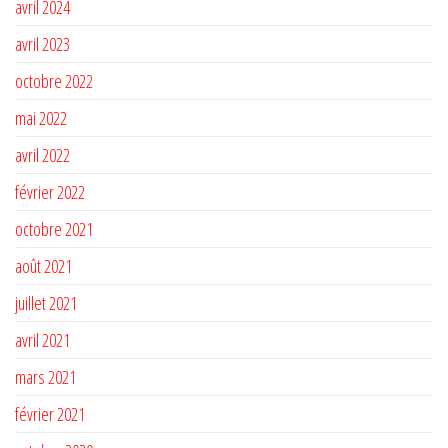
avril 2024
avril 2023
octobre 2022
mai 2022
avril 2022
février 2022
octobre 2021
août 2021
juillet 2021
avril 2021
mars 2021
février 2021