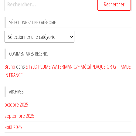
Rechercher :
SÉLECTIONNEZ UNE CATÉGORIE
Sélectionnez
une
CATÉGORIE
COMMENTAIRES RÉCENTS
Bruno
dans
STYLO PLUME WATERMAN C/F Métal PLAQUE OR G – MADE
IN FRANCE
ARCHIVES
octobre 2025
septembre 2025
août 2025