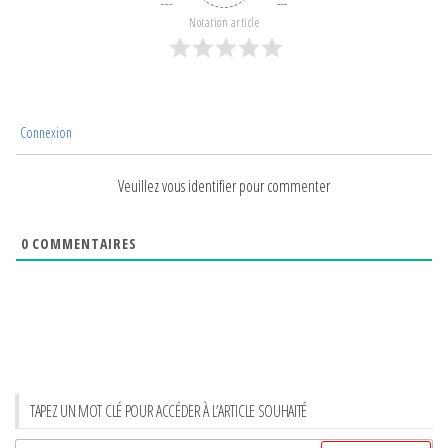
Notation article
Connexion
Veuillez vous identifier pour commenter
0
COMMENTAIRES
TAPEZ UN MOT CLÉ POUR ACCÉDER À L’ARTICLE SOUHAITÉ