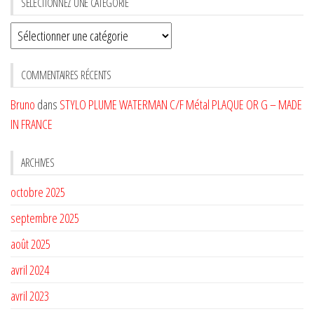
SÉLECTIONNEZ UNE CATÉGORIE
Sélectionnez
une
CATÉGORIE
COMMENTAIRES RÉCENTS
Bruno
dans
STYLO PLUME WATERMAN C/F Métal PLAQUE OR G – MADE
IN FRANCE
ARCHIVES
octobre 2025
septembre 2025
août 2025
avril 2024
avril 2023