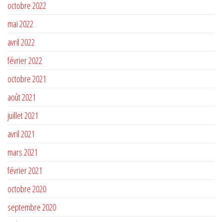
octobre 2022
mai 2022
avril 2022
février 2022
octobre 2021
août 2021
juillet 2021
avril 2021
mars 2021
février 2021
octobre 2020
septembre 2020