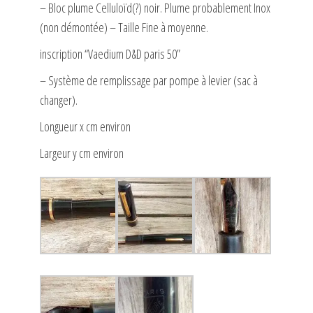
– Bloc plume Celluloïd(?) noir. Plume probablement Inox
(non démontée) – Taille Fine à moyenne.
inscription “Vaedium D&D paris 50”
– Système de remplissage par pompe à levier (sac à
changer).
Longueur x cm environ
Largeur y cm environ