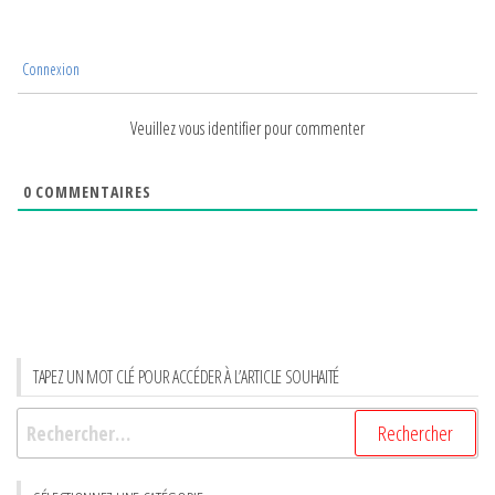
Connexion
Veuillez vous identifier pour commenter
0
COMMENTAIRES
TAPEZ UN MOT CLÉ POUR ACCÉDER À L’ARTICLE SOUHAITÉ
Rechercher :