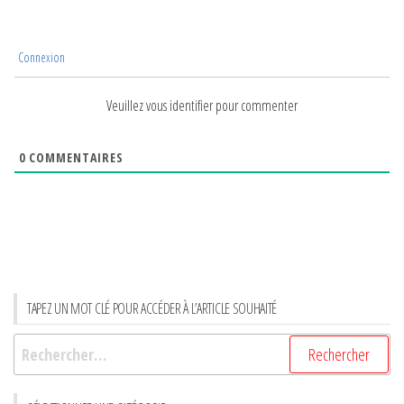
Connexion
Veuillez vous identifier pour commenter
0
COMMENTAIRES
TAPEZ UN MOT CLÉ POUR ACCÉDER À L’ARTICLE SOUHAITÉ
Rechercher :