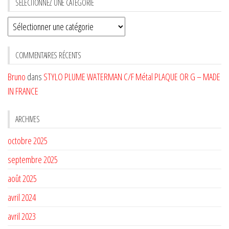
SÉLECTIONNEZ UNE CATÉGORIE
Sélectionnez
une
CATÉGORIE
COMMENTAIRES RÉCENTS
Bruno
dans
STYLO PLUME WATERMAN C/F Métal PLAQUE OR G – MADE
IN FRANCE
ARCHIVES
octobre 2025
septembre 2025
août 2025
avril 2024
avril 2023