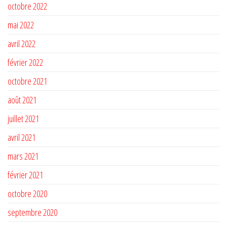
octobre 2022
mai 2022
avril 2022
février 2022
octobre 2021
août 2021
juillet 2021
avril 2021
mars 2021
février 2021
octobre 2020
septembre 2020