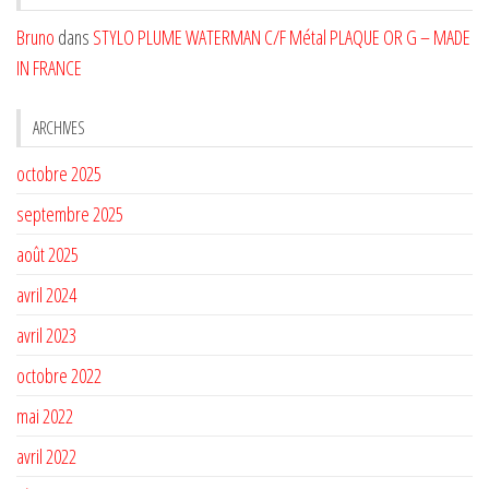
Bruno
dans
STYLO PLUME WATERMAN C/F Métal PLAQUE OR G – MADE
IN FRANCE
ARCHIVES
octobre 2025
septembre 2025
août 2025
avril 2024
avril 2023
octobre 2022
mai 2022
avril 2022