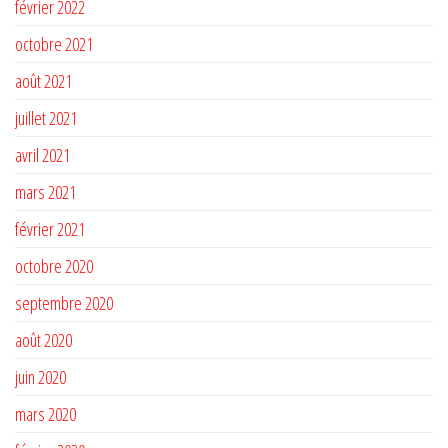
février 2022
octobre 2021
août 2021
juillet 2021
avril 2021
mars 2021
février 2021
octobre 2020
septembre 2020
août 2020
juin 2020
mars 2020