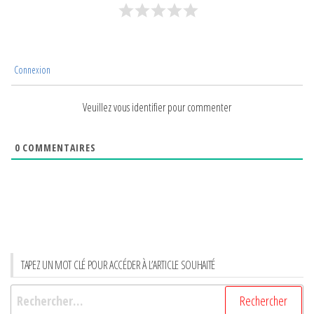
Connexion
Veuillez vous identifier pour commenter
0
COMMENTAIRES
TAPEZ UN MOT CLÉ POUR ACCÉDER À L’ARTICLE SOUHAITÉ
Rechercher :