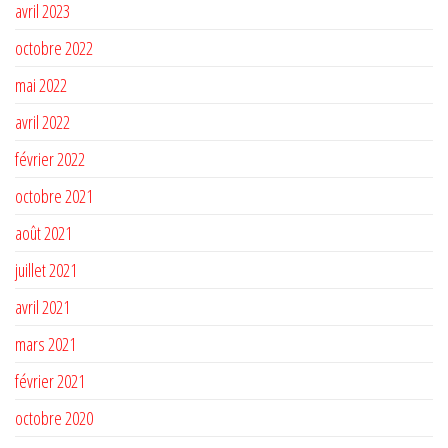
avril 2023
octobre 2022
mai 2022
avril 2022
février 2022
octobre 2021
août 2021
juillet 2021
avril 2021
mars 2021
février 2021
octobre 2020