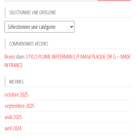
SÉLECTIONNEZ UNE CATÉGORIE
Sélectionnez
une
CATÉGORIE
COMMENTAIRES RÉCENTS
Bruno
dans
STYLO PLUME WATERMAN C/F Métal PLAQUE OR G – MADE
IN FRANCE
ARCHIVES
octobre 2025
septembre 2025
août 2025
avril 2024