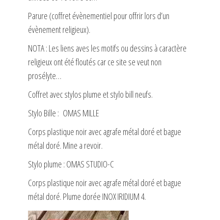
Parure (coffret évènementiel pour offrir lors d’un
évènement religieux).
NOTA : Les liens aves les motifs ou dessins à caractère
religieux ont été floutés car ce site se veut non
prosélyte…
Coffret avec stylos plume et stylo bill neufs.
Stylo Bille : OMAS MILLE
Corps plastique noir avec agrafe métal doré et bague
métal doré. Mine a revoir.
Stylo plume : OMAS STUDIO-C
Corps plastique noir avec agrafe métal doré et bague
métal doré. Plume dorée INOX IRIDIUM 4.