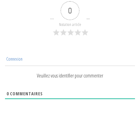
0
Notation article
Connexion
Veuillez vous identifier pour commenter
0
COMMENTAIRES