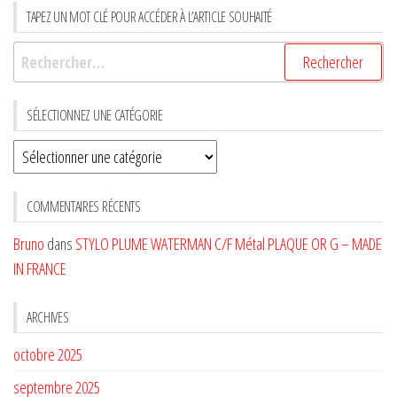
TAPEZ UN MOT CLÉ POUR ACCÉDER À L’ARTICLE SOUHAITÉ
Rechercher :
SÉLECTIONNEZ UNE CATÉGORIE
Sélectionnez
une
CATÉGORIE
COMMENTAIRES RÉCENTS
Bruno
dans
STYLO PLUME WATERMAN C/F Métal PLAQUE OR G – MADE
IN FRANCE
ARCHIVES
octobre 2025
septembre 2025