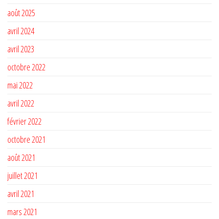
août 2025
avril 2024
avril 2023
octobre 2022
mai 2022
avril 2022
février 2022
octobre 2021
août 2021
juillet 2021
avril 2021
mars 2021