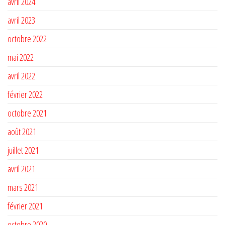
avril 2024
avril 2023
octobre 2022
mai 2022
avril 2022
février 2022
octobre 2021
août 2021
juillet 2021
avril 2021
mars 2021
février 2021
octobre 2020