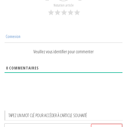
Notation article
Connexion
Veuillez vous identifier pour commenter
0
COMMENTAIRES
TAPEZ UN MOT CLÉ POUR ACCÉDER À L’ARTICLE SOUHAITÉ
Rechercher :