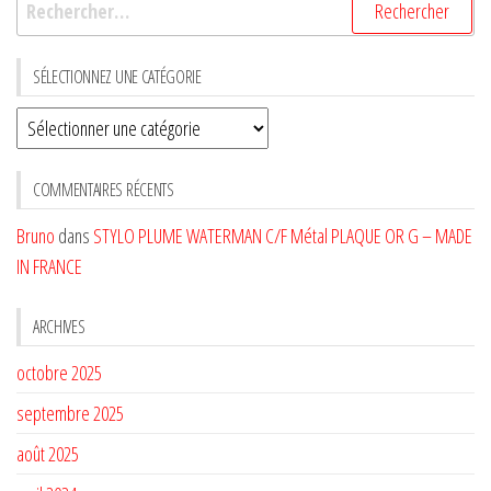
SÉLECTIONNEZ UNE CATÉGORIE
Sélectionnez
une
CATÉGORIE
COMMENTAIRES RÉCENTS
Bruno
dans
STYLO PLUME WATERMAN C/F Métal PLAQUE OR G – MADE
IN FRANCE
ARCHIVES
octobre 2025
septembre 2025
août 2025