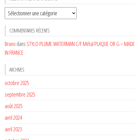
Sélectionnez
une
CATÉGORIE
COMMENTAIRES RÉCENTS
Bruno
dans
STYLO PLUME WATERMAN C/F Métal PLAQUE OR G – MADE
IN FRANCE
ARCHIVES
octobre 2025
septembre 2025
août 2025
avril 2024
avril 2023