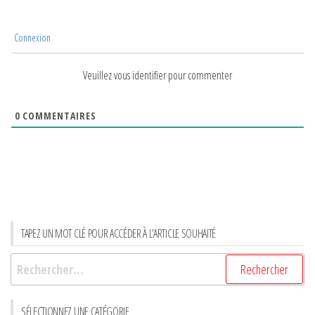
Connexion
Veuillez vous identifier pour commenter
0
COMMENTAIRES
TAPEZ UN MOT CLÉ POUR ACCÉDER À L’ARTICLE SOUHAITÉ
Rechercher :
SÉLECTIONNEZ UNE CATÉGORIE