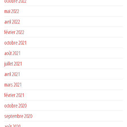
octobre 2022
mai 2022
avril 2022
février 2022
octobre 2021
août 2021
juillet 2021
avril 2021
mars 2021
février 2021
octobre 2020
septembre 2020
août 2020